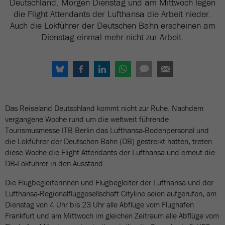
Deutschland. Morgen Dienstag und am Mittwoch legen
die Flight Attendants der Lufthansa die Arbeit nieder.
Auch die Lokführer der Deutschen Bahn erscheinen am
Dienstag einmal mehr nicht zur Arbeit.
Das Reiseland Deutschland kommt nicht zur Ruhe. Nachdem
vergangene Woche rund um die weltweit führende
Tourismusmesse ITB Berlin das Lufthansa-Bodenpersonal und
die Lokführer der Deutschen Bahn (DB) gestreikt hatten, treten
diese Woche die Flight Attendants der Lufthansa und erneut die
DB-Lokführer in den Ausstand.
Die Flugbegleiterinnen und Flugbegleiter der Lufthansa und der
Lufthansa-Regionalfluggesellschaft Cityline seien aufgerufen, am
Dienstag von 4 Uhr bis 23 Uhr alle Abflüge vom Flughafen
Frankfurt und am Mittwoch im gleichen Zeitraum alle Abflüge vom