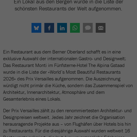
Ein Lokal aus den Bergen wurde in die Liste der
schönsten Restaurants der Welt aufgenommen.
Ein Restaurant aus dem Berner Oberland schafft es in eine
exklusive Auswahl der internationalen Gastro- und Designwelt:
Das Restaurant Monti im Fünfsterne-Hotel The Alpina Gstaad
wurde in die Liste der «World’s Most Beautiful Restaurants
2026» des Prix Versailles aufgenommen. Die Auszeichnung
würdigt nicht primär die Küche, sondern das Zusammenspiel von
Architektur, Innenarchitektur, Atmosphäre und dem
Gesamterlebnis eines Lokals.
Der Prix Versailles zählt zu den renommiertesten Architektur- und
Designpreisen weltweit. Jedes Jahr zeichnet die Organisation
herausragende Projekte aus – von Flughäfen über Hotels bis hin
zu Restaurants. Für die diesjährige Auswahl wurden weltweit 16