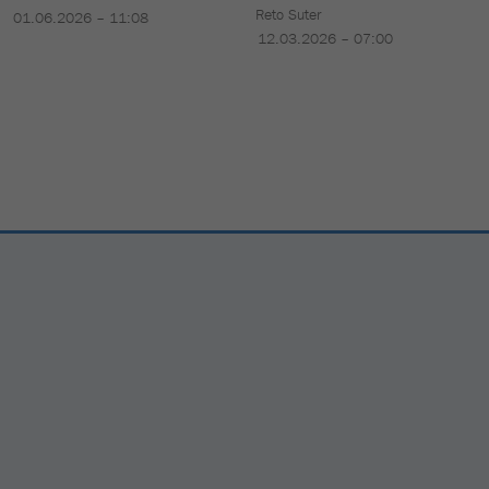
Reto Suter
01.06.2026 – 11:08
12.03.2026 – 07:00