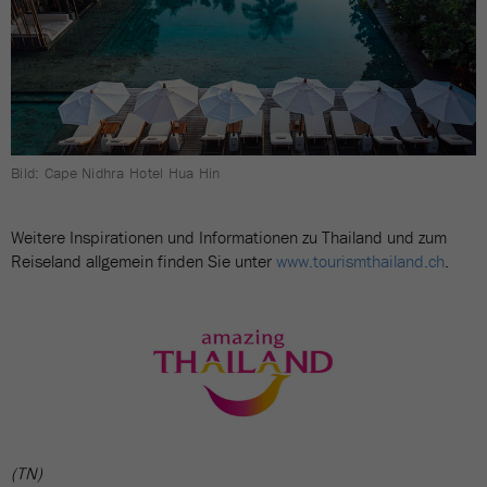
Bild: Cape Nidhra Hotel Hua Hin
Weitere Inspirationen und Informationen zu Thailand und zum
Reiseland allgemein finden Sie unter
www.tourismthailand.ch
.
(TN)