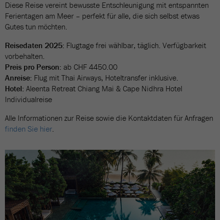
Diese Reise vereint bewusste Entschleunigung mit entspannten
Ferientagen am Meer – perfekt für alle, die sich selbst etwas
Gutes tun möchten.
Reisedaten 2025:
Flugtage frei wählbar, täglich. Verfügbarkeit
vorbehalten.
Preis pro Person:
ab CHF 4450.00
Anreise:
Flug mit Thai Airways, Hoteltransfer inklusive.
Hotel:
Aleenta Retreat Chiang Mai & Cape Nidhra Hotel
Individualreise
Alle Informationen zur Reise sowie die Kontaktdaten für Anfragen
finden Sie hier
.