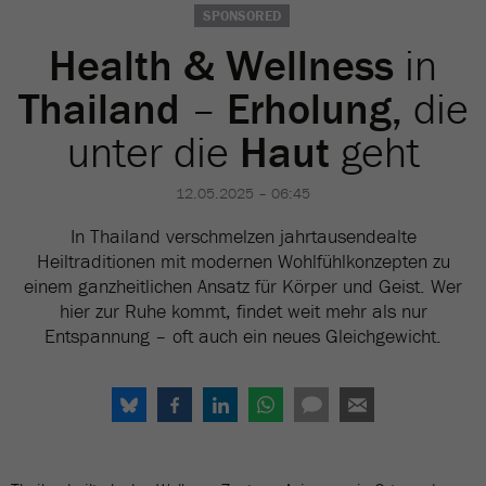
SPONSORED
Health & Wellness
in
Thailand
–
Erholung,
die
unter die
Haut
geht
12.05.2025 – 06:45
In Thailand verschmelzen jahrtausendealte
Heiltraditionen mit modernen Wohlfühlkonzepten zu
einem ganzheitlichen Ansatz für Körper und Geist. Wer
hier zur Ruhe kommt, findet weit mehr als nur
Entspannung – oft auch ein neues Gleichgewicht.