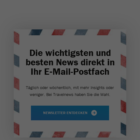
Die wichtigsten und
besten News direkt in
Ihr E‑Mail-Postfach
Täglich oder wöchentlich, mit mehr Insights oder
weniger. Bei Travel­news haben Sie die Wahl.
NEWSLETTER ENTDECKEN