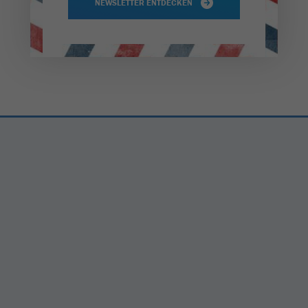
NEWSLETTER ENTDECKEN