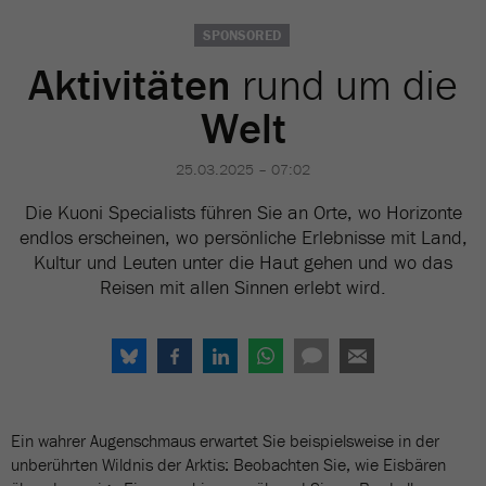
SPONSORED
Aktivitäten
rund um die
Welt
25.03.2025 – 07:02
Die Kuoni Specialists führen Sie an Orte, wo Horizonte
endlos erscheinen, wo persönliche Erlebnisse mit Land,
Kultur und Leuten unter die Haut gehen und wo das
Reisen mit allen Sinnen erlebt wird.
Ein wahrer Augenschmaus erwartet Sie beispielsweise in der
unberührten Wildnis der Arktis: Beobachten Sie, wie Eisbären