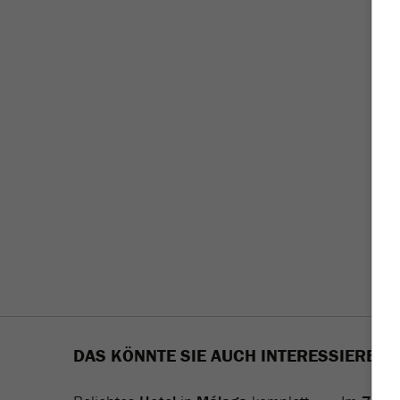
DAS KÖNNTE SIE AUCH INTERESSIEREN