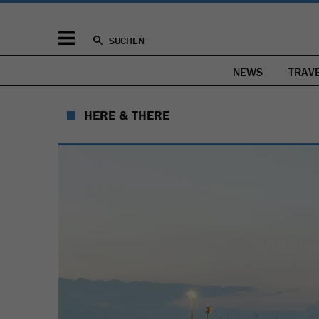
SUCHEN
NEWS
TRAV
HERE & THERE