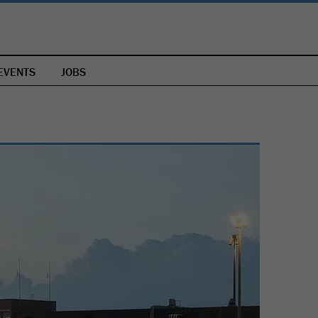
EVENTS
JOBS