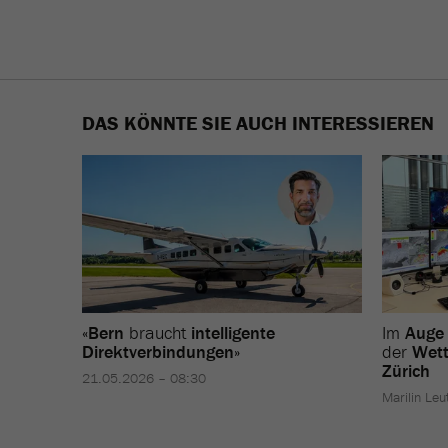
DAS KÖNNTE SIE AUCH INTERESSIEREN
«
Bern
braucht
intelligente
Im
Auge
Direktverbindungen
»
der
Wett
Zürich
21.05.2026 – 08:30
Marilin Leu