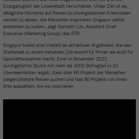
Einzigartigkeit der Löwenstadt hervorheben. Unser Ziel ist es,
alltägliche Momente auf Reisen zu unvergesslichen Erlebnissen
werden zu lassen, die Menschen inspirieren Singapur selbst
entdecken zu wollen», sagt Kenneth Lim, Assistant Chief
Executive (Marketing Group) des STB.
Singapur bietet eine Vielzahl an attraktiven Angeboten, die den
Stadtstaat zu einem beliebten Ziel sowohl für Privat- als auch für
Geschäftsreisende macht. Eine im November 2021
durchgeführte Studie mit mehr als 3000 Befragten in 10
Überseemärkten ergab, dass über 60 Prozent der Menschen
zielgerichtetere Reisen suchen und fast 80 Prozent von ihnen
Orte auswählen, die sie inspirieren.