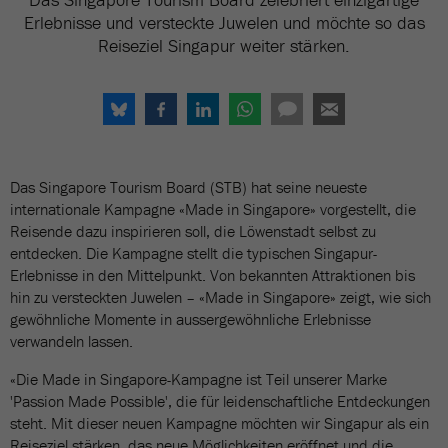
Erlebnisse und versteckte Juwelen und möchte so das
Reiseziel Singapur weiter stärken.
Das Singapore Tourism Board (STB) hat seine neueste
internationale Kampagne «Made in Singapore» vorgestellt, die
Reisende dazu inspirieren soll, die Löwenstadt selbst zu
entdecken. Die Kampagne stellt die typischen Singapur-
Erlebnisse in den Mittelpunkt. Von bekannten Attraktionen bis
hin zu versteckten Juwelen – «Made in Singapore» zeigt, wie sich
gewöhnliche Momente in aussergewöhnliche Erlebnisse
verwandeln lassen.
«Die Made in Singapore-Kampagne ist Teil unserer Marke
'Passion Made Possible', die für leidenschaftliche Entdeckungen
steht. Mit dieser neuen Kampagne möchten wir Singapur als ein
Reiseziel stärken, das neue Möglichkeiten eröffnet und die