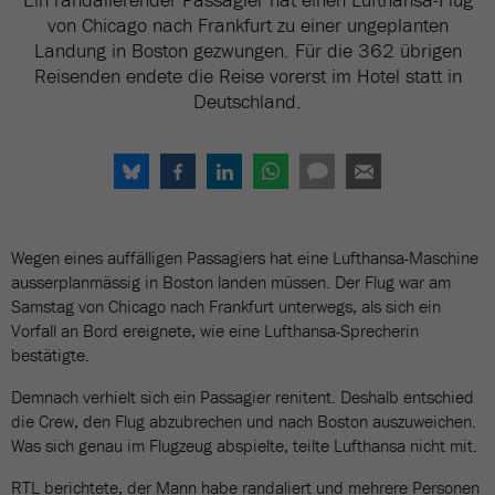
von Chicago nach Frankfurt zu einer ungeplanten
Landung in Boston gezwungen. Für die 362 übrigen
Reisenden endete die Reise vorerst im Hotel statt in
Deutschland.
Wegen eines auffälligen Passagiers hat eine Lufthansa-Maschine
ausserplanmässig in Boston landen müssen. Der Flug war am
Samstag von Chicago nach Frankfurt unterwegs, als sich ein
Vorfall an Bord ereignete, wie eine Lufthansa-Sprecherin
bestätigte.
Demnach verhielt sich ein Passagier renitent. Deshalb entschied
die Crew, den Flug abzubrechen und nach Boston auszuweichen.
Was sich genau im Flugzeug abspielte, teilte Lufthansa nicht mit.
RTL berichtete, der Mann habe randaliert und mehrere Personen