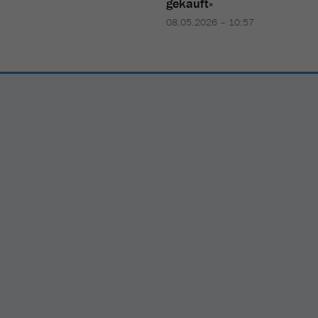
gekauft
»
08.05.2026 – 10:57