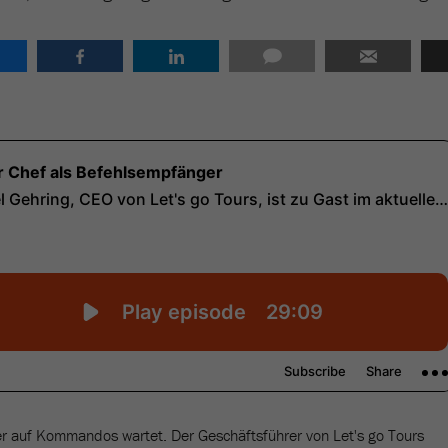
der auf Kommandos wartet. Der Geschäftsführer von Let's go Tours