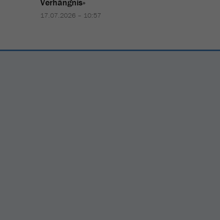
Verhängnis
»
17.07.2026 – 10:57