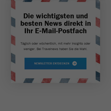
Die wichtigsten und
besten News direkt in
Ihr E‑Mail-Postfach
Täglich oder wöchentlich, mit mehr Insights oder
weniger. Bei Travel­news haben Sie die Wahl.
NEWSLETTER ENTDECKEN