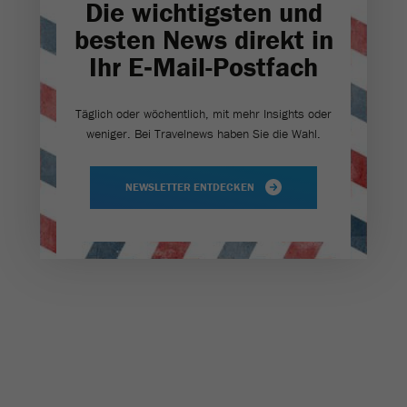
Die wichtigsten und
besten News direkt in
Ihr E‑Mail-Postfach
Täglich oder wöchentlich, mit mehr Insights oder
weniger. Bei Travel­news haben Sie die Wahl.
NEWSLETTER ENTDECKEN