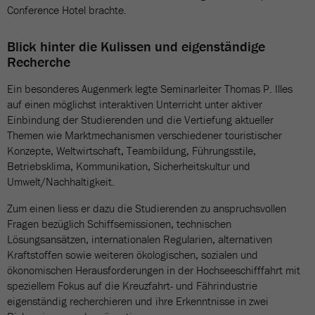
Conference Hotel brachte.
Blick hinter die Kulissen und eigenständige
Recherche
Ein besonderes Augenmerk legte Seminarleiter Thomas P. Illes
auf einen möglichst interaktiven Unterricht unter aktiver
Einbindung der Studierenden und die Vertiefung aktueller
Themen wie Marktmechanismen verschiedener touristischer
Konzepte, Weltwirtschaft, Teambildung, Führungsstile,
Betriebsklima, Kommunikation, Sicherheitskultur und
Umwelt/Nachhaltigkeit.
Zum einen liess er dazu die Studierenden zu anspruchsvollen
Fragen bezüglich Schiffsemissionen, technischen
Lösungsansätzen, internationalen Regularien, alternativen
Kraftstoffen sowie weiteren ökologischen, sozialen und
ökonomischen Herausforderungen in der Hochseeschifffahrt mit
speziellem Fokus auf die Kreuzfahrt- und Fährindustrie
eigenständig recherchieren und ihre Erkenntnisse in zwei