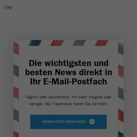
(TN)
Die wichtigsten und
besten News direkt in
Ihr E‑Mail-Postfach
Täglich oder wöchentlich, mit mehr Insights oder
weniger. Bei Travel­news haben Sie die Wahl.
NEWSLETTER ENTDECKEN