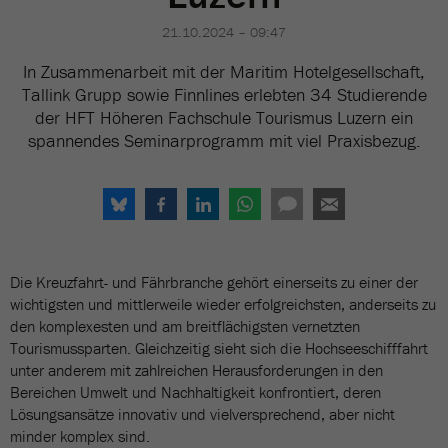
21.10.2024 – 09:47
In Zusammenarbeit mit der Maritim Hotelgesellschaft,
Tallink Grupp sowie Finnlines erlebten 34 Studierende
der HFT Höheren Fachschule Tourismus Luzern ein
spannendes Seminarprogramm mit viel Praxisbezug.
Die Kreuzfahrt- und Fährbranche gehört einerseits zu einer der
wichtigsten und mittlerweile wieder erfolgreichsten, anderseits zu
den komplexesten und am breitflächigsten vernetzten
Tourismussparten. Gleichzeitig sieht sich die Hochseeschifffahrt
unter anderem mit zahlreichen Herausforderungen in den
Bereichen Umwelt und Nachhaltigkeit konfrontiert, deren
Lösungsansätze innovativ und vielversprechend, aber nicht
minder komplex sind.