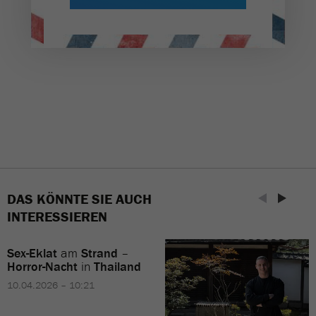
DAS KÖNNTE SIE AUCH
INTERESSIEREN
Sex-Eklat
am
Strand
–
Horror-Nacht
in
Thailand
10.04.2026 – 10:21