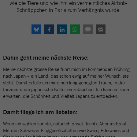
wie die Tiere und wie ihm ein vermeintliches Airbnb-
Schnäppchen in Paris zum Verhängnis wurde.
Dahin geht meine nächste Reise:
Meine nächste grosse Reise führt mich im kommenden Frühling
nach Japan – ein Land, das schon ewig auf meiner Wunschliste
steht. Damit erfülle ich mir einen lang gehegten Traum, in die
faszinierende japanische Kultur einzutauchen. Ich kann es kaum
erwarten, die Schönheit und Vielfalt Japans zu entdecken.
Damit fliege ich am liebsten:
Wenn ich wählen könnte, natürlich privat (lacht). Aber im Ernst:
Mit den Schweizer Fluggesellschaften wie Swiss, Edelweiss und