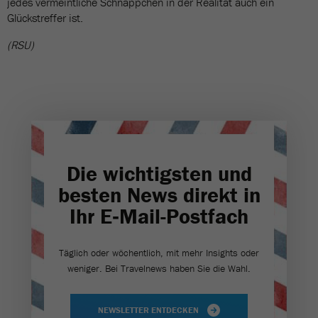
jedes vermeintliche Schnäppchen in der Realität auch ein
Glückstreffer ist.
(RSU)
Die wichtigsten und
besten News direkt in
Ihr E‑Mail-Postfach
Täglich oder wöchentlich, mit mehr Insights oder
weniger. Bei Travel­news haben Sie die Wahl.
NEWSLETTER ENTDECKEN