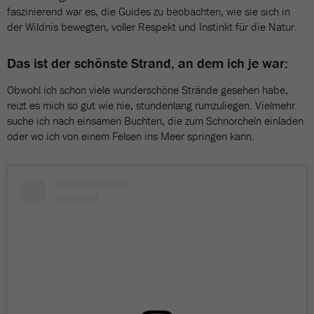
faszinierend war es, die Guides zu beobachten, wie sie sich in
der Wildnis bewegten, voller Respekt und Instinkt für die Natur.
Das ist der schönste Strand, an dem ich je war:
Obwohl ich schon viele wunderschöne Strände gesehen habe,
reizt es mich so gut wie nie, stundenlang rumzuliegen. Vielmehr
suche ich nach einsamen Buchten, die zum Schnorcheln einladen
oder wo ich von einem Felsen ins Meer springen kann.