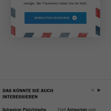
weniger. Bei Travel­news haben Sie die Wahl.
NEWSLETTER ENTDECKEN
DAS KÖNNTE SIE AUCH
INTERESSIEREN
Schweizer Platzhirsche
Fünf
Antworten
zum