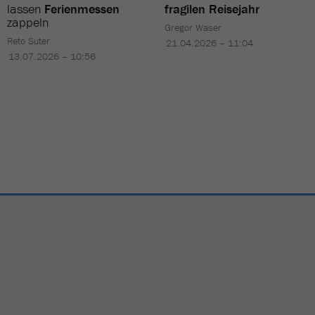
lassen
Ferienmessen
fragilen Reisejahr
zappeln
Gregor Waser
Reto Suter
21.04.2026 – 11:04
13.07.2026 – 10:56