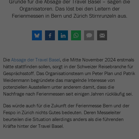
Gründe für die Absage der Travel Basel – sagen die
Organisatoren. Das löst bei den Leitern der
Ferienmessen in Bern und Zürich Stirnrunzeln aus.
Die
Absage der Travel Basel
, die Mitte November 2024 erstmals
hätte stattfinden sollen, sorgt in der Schweizer Reisebranche für
Gesprächsstoff. Das Organisationsteam um Peter Plan und Patrik
Weidenmann begründete das mangelnde Interesse von
potenziellen Ausstellern unter anderem damit, dass die
Nachfrage nach Ferienmessen seit einigen Jahren rückläufig sei.
Das würde auch für die Zukunft der Ferienmesse Bern und der
Fespo in Zürich nichts Gutes bedeuten. Deren Messeleiter
beurteilen die Situation allerdings anders als die führenden
Kräfte hinter der Travel Basel.