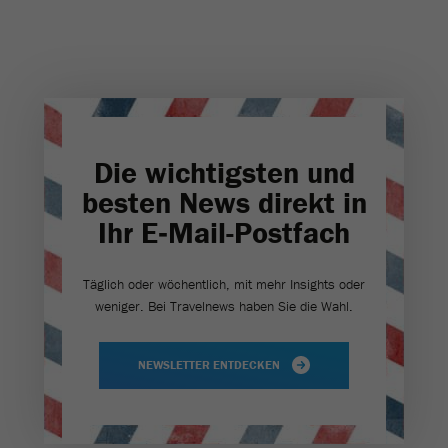
Die wichtigsten und
besten News direkt in
Ihr E‑Mail-Postfach
Täglich oder wöchentlich, mit mehr Insights oder
weniger. Bei Travel­news haben Sie die Wahl.
NEWSLETTER ENTDECKEN