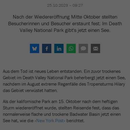
25.10.2023 – 09:27
Nach der Wiedereröffnung Mitte Oktober stellten
Besucherinnen und Besucher erstaunt fest: Im Death
Valley National Park gibt's jetzt einen See.
Aus dem Tod ist neues Leben entstanden. Ein zuvor trockenes
Gebiet im Death Valley National Park beherbergt jetzt einen See,
nachdem im August extreme Regenfälle des Tropensturms Hilary
das Gebiet verwüstet hatten.
Als der kalifornische Park am 15. Oktober nach dem heftigen
Sturm wiedereröffnet wurde, stellten Reisende fest, dass das
normalerweise flache und trockene Badwater Basin jetzt einen
See hat, wie die
«New York Post»
berichtet.