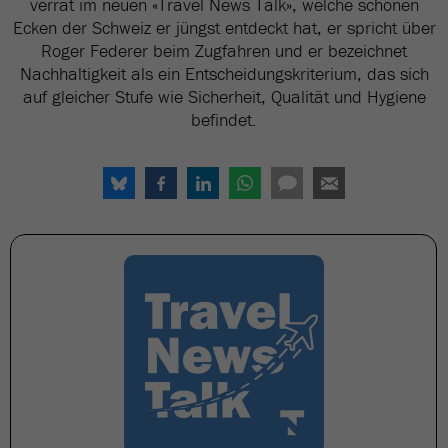
verrät im neuen «Travel News Talk», welche schönen
Ecken der Schweiz er jüngst entdeckt hat, er spricht über
Roger Federer beim Zugfahren und er bezeichnet
Nachhaltigkeit als ein Entscheidungskriterium, das sich
auf gleicher Stufe wie Sicherheit, Qualität und Hygiene
befindet.