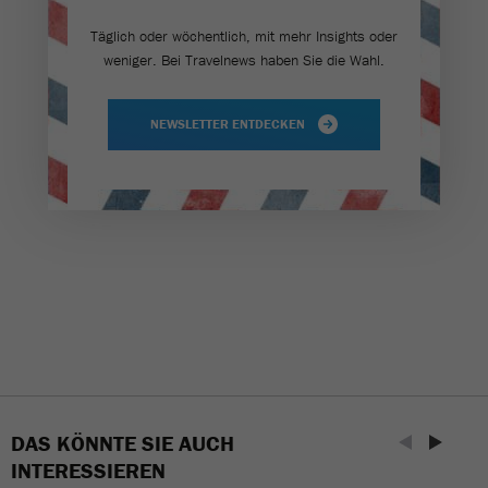
Täglich oder wöchentlich, mit mehr Insights oder
weniger. Bei Travel­news haben Sie die Wahl.
NEWSLETTER ENTDECKEN
DAS KÖNNTE SIE AUCH
INTERESSIEREN