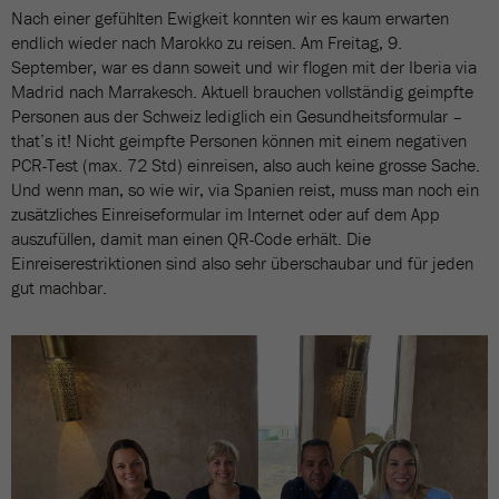
Nach einer gefühlten Ewigkeit konnten wir es kaum erwarten
endlich wieder nach Marokko zu reisen. Am Freitag, 9.
September, war es dann soweit und wir flogen mit der Iberia via
Madrid nach Marrakesch. Aktuell brauchen vollständig geimpfte
Personen aus der Schweiz lediglich ein Gesundheitsformular –
that’s it! Nicht geimpfte Personen können mit einem negativen
PCR-Test (max. 72 Std) einreisen, also auch keine grosse Sache.
Und wenn man, so wie wir, via Spanien reist, muss man noch ein
zusätzliches Einreiseformular im Internet oder auf dem App
auszufüllen, damit man einen QR-Code erhält. Die
Einreiserestriktionen sind also sehr überschaubar und für jeden
gut machbar.