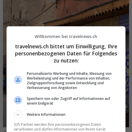
Willkommen bei travelnews.ch
travelnews.ch bittet um Einwilligung, Ihre
personenbezogenen Daten für Folgendes
zu nutzen:
Personalisierte Werbung und Inhalte, Messung von
Werbeleistung und der Performance von Inhalten,
Zielgruppenforschung sowie Entwicklung und
Verbesserung von Angeboten
Speichern von oder Zugriff auf Informationen auf
einem Endgerät
Weitere Informationen
335 Partner werden Ihre personenbezogenen Daten
verarbeiten und dürfen Informationen von Ihrem Gerät
Streifzug durch die Strassen von Marrakesch.