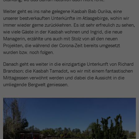
Weiter geht es ins nahe gelegene Kasbah Bab Ourika, eine
unserer bestverkauften Unterkünfte im Atlasgebirge, wohin wir
immer wieder gerne zurückkehren. Es ist sehr erfreulich zu sehen,
wie viele Gäste in der Kasbah wohnen und Ingrid, die neue
Managerin, erzählte uns auch mit Stolz von all den neuen
Projekten, die während der Corona-Zeit bereits umgesetzt
wurden bzw. noch folgen.
Danach geht es weiter in die einzigartige Unterkunft von Richard
Brandson: die Kasbah Tamadot, wo wir mit einem fantastischen
Mittagessen verwöhnt werden und dabei die Aussicht in die
umliegende Bergwelt geniessen.