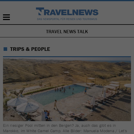
TRAVEL NEWS TALK
NAVIGATION
ÜBERSPRINGEN
TRIPS & PEOPLE
Ein riesiger Pool mitten in den Bergen? Ja, auch das gibt es in
Marokko, im White Camel Camp. Alle Bilder: Manuela Modena / Let's