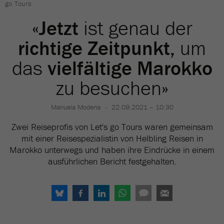
go Tours
«
Jetzt
ist genau der
richtige Zeitpunkt,
um
das
vielfältige Marokko
zu besuchen»
Manuela Modena
22.09.2021 – 10:30
Zwei Reiseprofis von Let's go Tours waren gemeinsam
mit einer Reisespezialistin von Helbling Reisen in
Marokko unterwegs und haben ihre Eindrücke in einem
ausführlichen Bericht festgehalten.