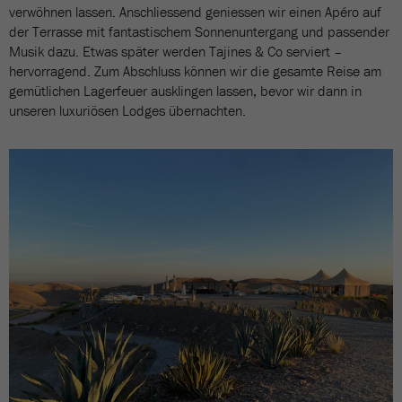
verwöhnen lassen. Anschliessend geniessen wir einen Apéro auf
der Terrasse mit fantastischem Sonnenuntergang und passender
Musik dazu. Etwas später werden Tajines & Co serviert –
hervorragend. Zum Abschluss können wir die gesamte Reise am
gemütlichen Lagerfeuer ausklingen lassen, bevor wir dann in
unseren luxuriösen Lodges übernachten.