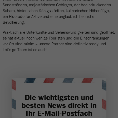
Sandstränden, majestätischen Gebirgen, der beeindruckenden
Sahara, historischen Königsstädten, kulinarischen Höhenflüge,
ein Eldorado für Aktive und eine unglaublich herzliche
Bevölkerung.
Praktisch alle Unterkünfte und Sehenswürdigkeiten sind geöffnet,
es hat aktuell noch wenige Touristen und die Einschränkungen
vor Ort sind minim – unsere Partner sind definitiv ready und
Let’s go Tours ist es auch!
Die wichtigsten und
besten News direkt in
Ihr E‑Mail-Postfach