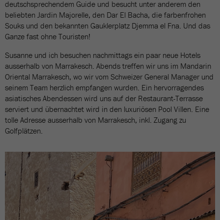
deutschsprechendem Guide und besucht unter anderem den
beliebten Jardin Majorelle, den Dar El Bacha, die farbenfrohen
Souks und den bekannten Gauklerplatz Djemma el Fna. Und das
Ganze fast ohne Touristen!
Susanne und ich besuchen nachmittags ein paar neue Hotels
ausserhalb von Marrakesch. Abends treffen wir uns im Mandarin
Oriental Marrakesch, wo wir vom Schweizer General Manager und
seinem Team herzlich empfangen wurden. Ein hervorragendes
asiatisches Abendessen wird uns auf der Restaurant-Terrasse
serviert und übernachtet wird in den luxuriösen Pool Villen. Eine
tolle Adresse ausserhalb von Marrakesch, inkl. Zugang zu
Golfplätzen.