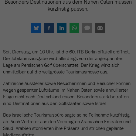
Besonders Destinationen aus dem Nahen Osten müssen
kurzfristig passen.
Seit Dienstag, um 10 Uhr, ist die 60. ITB Berlin offiziell eröffnet.
Die Jubiläumsausgabe wird allerdings von der angespannten
Lage am Persischen Golf überschattet. Der Krieg wirkt sich
unmittelbar auf die weltgrösste Tourismusmesse aus.
Zahlreiche Aussteller sowie Besucherinnen und Besucher können
wegen gesperrter Lufträume im Nahen Osten sowie annullierter
Flüge nicht nach Deutschland reisen. Besonders stark betroffen
sind Destinationen aus den Golfstaaten sowie Israel.
Das israelische Tourismusbüro sagte seine Teilnahme kurzfristig
ab. Auch Vertreter aus den Vereinigten Arabischen Emiraten und
Saudi-Arabien stornierten ihre Präsenz und strichen geplante
Medienauftritte.