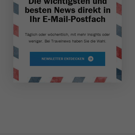
Die wichtigsten und
besten News direkt in
Ihr E‑Mail-Postfach
Täglich oder wöchentlich, mit mehr Insights oder
weniger. Bei Travel­news haben Sie die Wahl.
NEWSLETTER ENTDECKEN