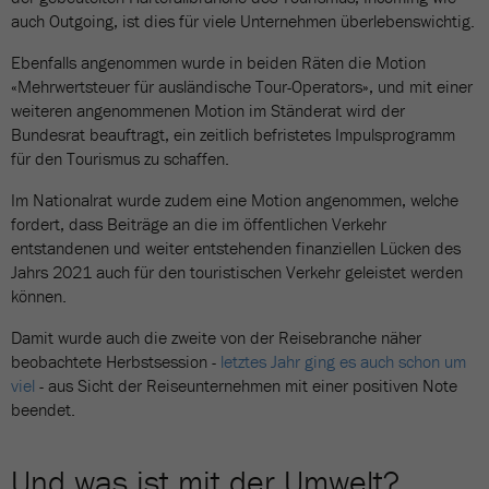
auch Outgoing, ist dies für viele Unternehmen überlebenswichtig.
Ebenfalls angenommen wurde in beiden Räten die Motion
«Mehrwertsteuer für ausländische Tour-Operators», und mit einer
weiteren angenommenen Motion im Ständerat wird der
Bundesrat beauftragt, ein zeitlich befristetes Impulsprogramm
für den Tourismus zu schaffen.
Im Nationalrat wurde zudem eine Motion angenommen, welche
fordert, dass Beiträge an die im öffentlichen Verkehr
entstandenen und weiter entstehenden finanziellen Lücken des
Jahrs 2021 auch für den touristischen Verkehr geleistet werden
können.
Damit wurde auch die zweite von der Reisebranche näher
beobachtete Herbstsession -
letztes Jahr ging es auch schon um
viel
- aus Sicht der Reiseunternehmen mit einer positiven Note
beendet.
Und was ist mit der Umwelt?