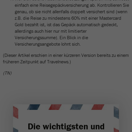
einfach eine Reisegepäckversicherung ab. Kontrollieren Sie
genau, ob sie nicht allenfalls doppelt versichert sind (wenn
z.B. die Reise zu mindestens 60% mit einer Mastercard
Gold bezahlt ist, ist das Gepäck automatisch gedeckt,
allerdings auch hier nur mit limitierter
Versicherungssumme). Ein Blick in die
Versicherungsangebote lohnt sich.
(Dieser Artikel erschien in einer kürzeren Version bereits zu einem
früheren Zeitpunkt auf Travelnews.)
(TN)
Die wichtigsten und