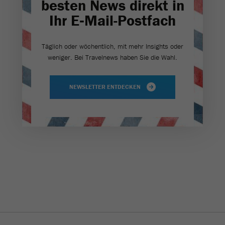
besten News direkt in
Ihr E‑Mail-Postfach
Täglich oder wöchentlich, mit mehr Insights oder
weniger. Bei Travel­news haben Sie die Wahl.
NEWSLETTER ENTDECKEN