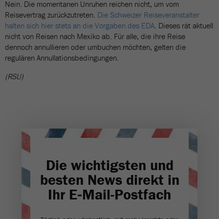
Nein. Die momentanen Unruhen reichen nicht, um vom
Reisevertrag zurückzutreten.
Die Schweizer Reiseveranstalter
halten sich hier stets an die Vorgaben des EDA
. Dieses rät aktuell
nicht von Reisen nach Mexiko ab. Für alle, die ihre Reise
dennoch annullieren oder umbuchen möchten, gelten die
regulären Annullationsbedingungen.
(RSU)
Die wichtigsten und
besten News direkt in
Ihr E‑Mail-Postfach