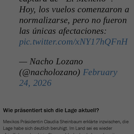
Hoy, los vuelos comenzaron a
normalizarse, pero no fueron
las únicas afectaciones:
pic.twitter.com/xNY17hQFnH
— Nacho Lozano
(@nacholozano)
February
24, 2026
Wie präsentiert sich die Lage aktuell?
Mexikos Präsidentin Claudia Sheinbaum erklärte inzwischen, die
Lage habe sich deutlich beruhigt. Im Land sei es wieder