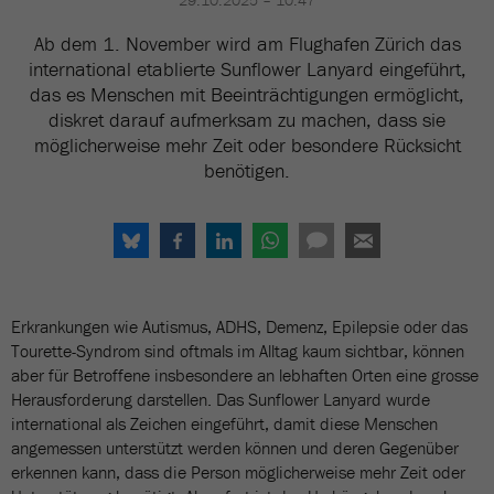
29.10.2025 – 10:47
Ab dem 1. November wird am Flughafen Zürich das
international etablierte Sunflower Lanyard eingeführt,
das es Menschen mit Beeinträchtigungen ermöglicht,
diskret darauf aufmerksam zu machen, dass sie
möglicherweise mehr Zeit oder besondere Rücksicht
benötigen.
Erkrankungen wie Autismus, ADHS, Demenz, Epilepsie oder das
Tourette-Syndrom sind oftmals im Alltag kaum sichtbar, können
aber für Betroffene insbesondere an lebhaften Orten eine grosse
Herausforderung darstellen. Das Sunflower Lanyard wurde
international als Zeichen eingeführt, damit diese Menschen
angemessen unterstützt werden können und deren Gegenüber
erkennen kann, dass die Person möglicherweise mehr Zeit oder