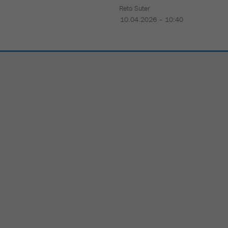
Reto Suter
10.04.2026 – 10:40