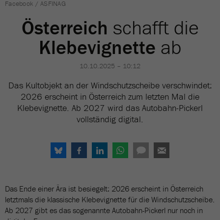
Facebook / ASFINAG
Österreich
schafft die
Klebevignette
ab
10.10.2025 – 10:12
Das Kultobjekt an der Windschutzscheibe verschwindet:
2026 erscheint in Österreich zum letzten Mal die
Klebevignette. Ab 2027 wird das Autobahn-Pickerl
vollständig digital.
Das Ende einer Ära ist besiegelt: 2026 erscheint in Österreich
letztmals die klassische Klebevignette für die Windschutzscheibe.
Ab 2027 gibt es das sogenannte Autobahn-Pickerl nur noch in