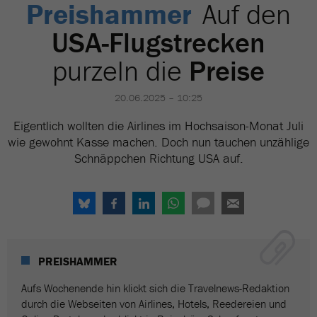
Preishammer
Auf den
USA-Flugstrecken
purzeln die
Preise
20.06.2025 – 10:25
Eigentlich wollten die Airlines im Hochsaison-Monat Juli
wie gewohnt Kasse machen. Doch nun tauchen unzählige
Schnäppchen Richtung USA auf.
PREISHAMMER
Aufs Wochenende hin klickt sich die Travelnews-Redaktion
durch die Webseiten von Airlines, Hotels, Reedereien und