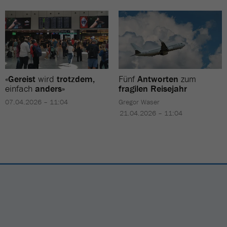
«
Gereist
wird
trotzdem,
Fünf
Antworten
zum
einfach
anders
»
fragilen Reisejahr
07.04.2026 – 11:04
Gregor Waser
21.04.2026 – 11:04