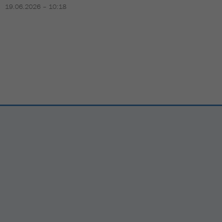
19.06.2026 – 10:18