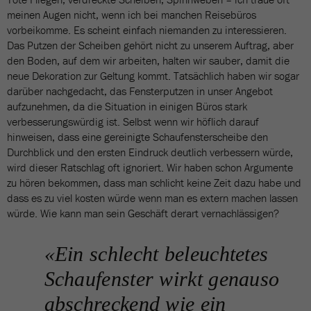
meinen Augen nicht, wenn ich bei manchen Reisebüros
vorbeikomme. Es scheint einfach niemanden zu interessieren.
Das Putzen der Scheiben gehört nicht zu unserem Auftrag, aber
den Boden, auf dem wir arbeiten, halten wir sauber, damit die
neue Dekoration zur Geltung kommt. Tatsächlich haben wir sogar
darüber nachgedacht, das Fensterputzen in unser Angebot
aufzunehmen, da die Situation in einigen Büros stark
verbesserungswürdig ist. Selbst wenn wir höflich darauf
hinweisen, dass eine gereinigte Schaufensterscheibe den
Durchblick und den ersten Eindruck deutlich verbessern würde,
wird dieser Ratschlag oft ignoriert. Wir haben schon Argumente
zu hören bekommen, dass man schlicht keine Zeit dazu habe und
dass es zu viel kosten würde wenn man es extern machen lassen
würde. Wie kann man sein Geschäft derart vernachlässigen?
«Ein schlecht beleuchtetes
Schaufenster wirkt genauso
abschreckend wie ein