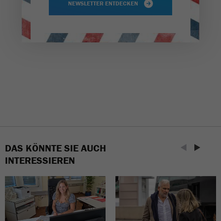
NEWSLETTER ENTDECKEN
DAS KÖNNTE SIE AUCH
INTERESSIEREN