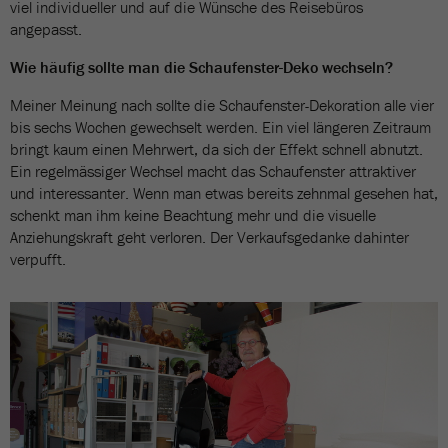
viel individueller und auf die Wünsche des Reisebüros
angepasst.
Wie häufig sollte man die Schaufenster-Deko wechseln?
Meiner Meinung nach sollte die Schaufenster-Dekoration alle vier
bis sechs Wochen gewechselt werden. Ein viel längeren Zeitraum
bringt kaum einen Mehrwert, da sich der Effekt schnell abnutzt.
Ein regelmässiger Wechsel macht das Schaufenster attraktiver
und interessanter. Wenn man etwas bereits zehnmal gesehen hat,
schenkt man ihm keine Beachtung mehr und die visuelle
Anziehungskraft geht verloren. Der Verkaufsgedanke dahinter
verpufft.