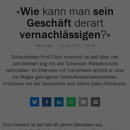
«
Wie
kann man
sein
Geschäft
derart
vernachlässigen
?»
Reto Suter
22.10.2024 – 11:08
Schaufenster-Profi Dino Inverardi ist seit über vier
Jahrzehnten eng mit der Schweizer Reisebranche
verbunden. Im Interview mit Travelnews spricht er über
die Magie gelungener Schaufensterdekorationen,
Probleme mit der Sauberkeit und wahre Deko-Albträume.
Dino Inverardi ist seit fast 45 Jahren Dekorateur aus