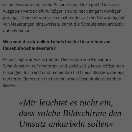
es um Investitionen in die Schaufenster-Deko geht. Grössere
Ausgaben werden oft nur zögerlich und nach langem Abwägen
getätigt. Dennoch werde ich nicht müde, auf die Notwendigkeit
von Neuerungen hinzuweisen, damit die Schaufenster attraktiv
daherkommen.
Was sind die aktuellen Trends bei der Dekoration von
Reisebüro-Schaufenstern?
Aktuell liegt der Fokus bei der Dekoration von Reisebüro-
Schaufenstern auf modernen und gleichzeitig kosteneffizienten
Lösungen. Im Trend sind momentan LED-Leuchtkästen, die aus
mehreren Elementen ein harmonisches Gesamtbild entstehen
lassen.
«Mir leuchtet es nicht ein,
dass solche Bildschirme den
Umsatz ankurbeln sollen»