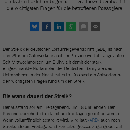
deutschen Lokführer begonnen. Travelnews beantwortet
die wichtigsten Fragen für die betroffenen Passagiere.
Der Streik der deutschen Lokführergewerkschaft (GDL) ist nach
dem Start im Güterverkehr auch im Personenverkehr angelaufen.
Seit Mittwochmorgen, um 2 Uhr, gilt damit der stark
eingeschränkte Notfahrplan der Deutschen Bahn, wie das
Unternehmen in der Nacht mitteilte. Das sind die Antworten zu
den wichtigsten Fragen rund um den Streik:
Bis wann dauert der Streik?
Der Ausstand soll am Freitagabend, um 18 Uhr, enden. Der
Personenverkehr dürfte damit an drei Tagen getroffen werden.
Wenn vollumfänglich gestreikt wird, wird laut
«ARD»
auch nach
Streikende am Freitagabend kein allzu grosses Zugangebot auf