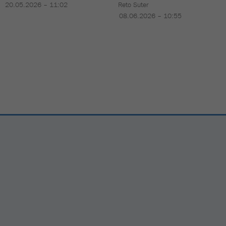
20.05.2026 – 11:02
Reto Suter
08.06.2026 – 10:55