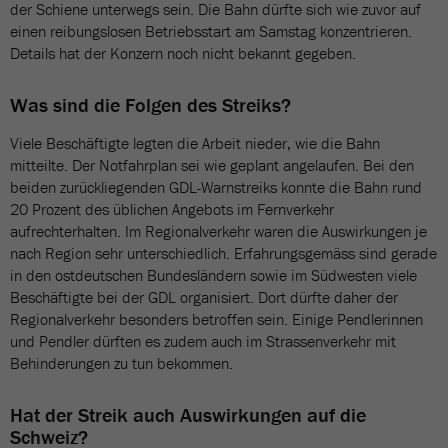
der Schiene unterwegs sein. Die Bahn dürfte sich wie zuvor auf
einen reibungslosen Betriebsstart am Samstag konzentrieren.
Details hat der Konzern noch nicht bekannt gegeben.
Was sind die Folgen des Streiks?
Viele Beschäftigte legten die Arbeit nieder, wie die Bahn
mitteilte. Der Notfahrplan sei wie geplant angelaufen. Bei den
beiden zurückliegenden GDL-Warnstreiks konnte die Bahn rund
20 Prozent des üblichen Angebots im Fernverkehr
aufrechterhalten. Im Regionalverkehr waren die Auswirkungen je
nach Region sehr unterschiedlich. Erfahrungsgemäss sind gerade
in den ostdeutschen Bundesländern sowie im Südwesten viele
Beschäftigte bei der GDL organisiert. Dort dürfte daher der
Regionalverkehr besonders betroffen sein. Einige Pendlerinnen
und Pendler dürften es zudem auch im Strassenverkehr mit
Behinderungen zu tun bekommen.
Hat der Streik auch Auswirkungen auf die
Schweiz?