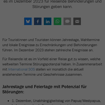
es im Dezember 2023 für Reisende Behinderungen und
Störungen geben kann.
Für Touristinnen und Touristen können Jahrestage, Wahltermine
und lokale Ereignisse zu Einschränkungen und Behinderungen
führen. Im Dezember 2023 stehen zahlreiche Ereignisse an.
Für Reisende ist es im Vorfeld einer Reise gut zu wissen, welche
weltweiten Termine Störungspotenzial haben. In Zusammenarbeit
mit
International SOS
stellen wir monatlich die aktuell
anstehenden Termine und Geschehnisse zusammen.
Jahrestage und Feiertage mit Potenzial für
Störungen:
1. Dezember, Unabhängigkeitstag von Papua/Westpapua,