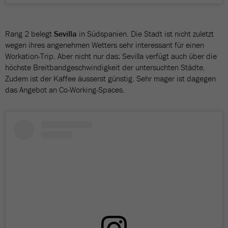
Rang 2 belegt
Sevilla
in Südspanien. Die Stadt ist nicht zuletzt
wegen ihres angenehmen Wetters sehr interessant für einen
Workation-Trip. Aber nicht nur das: Sevilla verfügt auch über die
höchste Breitbandgeschwindigkeit der untersuchten Städte.
Zudem ist der Kaffee äusserst günstig. Sehr mager ist dagegen
das Angebot an Co-Working-Spaces.