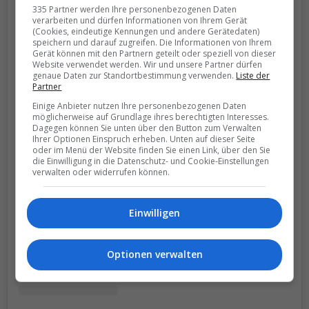
335 Partner werden Ihre personenbezogenen Daten
verarbeiten und dürfen Informationen von Ihrem Gerät
(Cookies, eindeutige Kennungen und andere Gerätedaten)
speichern und darauf zugreifen. Die Informationen von Ihrem
Gerät können mit den Partnern geteilt oder speziell von dieser
Website verwendet werden. Wir und unsere Partner dürfen
genaue Daten zur Standortbestimmung verwenden.
Liste der
Partner
Einige Anbieter nutzen Ihre personenbezogenen Daten
möglicherweise auf Grundlage ihres berechtigten Interesses.
Dagegen können Sie unten über den Button zum Verwalten
Ihrer Optionen Einspruch erheben. Unten auf dieser Seite
oder im Menü der Website finden Sie einen Link, über den Sie
die Einwilligung in die Datenschutz- und Cookie-Einstellungen
View this post on Instagram
verwalten oder widerrufen können.
Einwilligen
Optionen verwalten