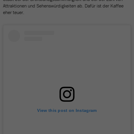
Attraktionen und Sehenswürdigkeiten ab. Dafür ist der Kaffee
eher teuer.
View this post on Instagram