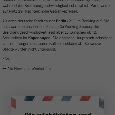
während die Breitbandgeschwindigkeit sehr tief ist.
Paris
landet
auf Platz 19 (Nachteil: hohe Getränkepreise).
Als erste deutsche Stadt taucht
Berlin
(21.) im Ranking auf. Sie
hat zwar eine ansehnliche Zahl an Co-Working-Spaces, die
Breitbandgeschwindigkeit lässt aber zu wünschen übrig.
Schlusslicht ist
Kopenhagen
. Die dänische Hauptstadt schneidet
vor allem wegen des teuren Kaffees schlecht ab. Schweizer
Städte wurden nicht untersucht.
(TN)
Alle News aus «Workation»