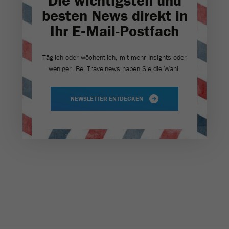
Die wichtigsten und
besten News direkt in
Ihr E‑Mail-Postfach
Täglich oder wöchentlich, mit mehr Insights oder
weniger. Bei Travel­news haben Sie die Wahl.
NEWSLETTER ENTDECKEN