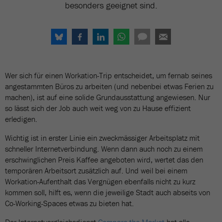
besonders geeignet sind.
Wer sich für einen Workation-Trip entscheidet, um fernab seines
angestammten Büros zu arbeiten (und nebenbei etwas Ferien zu
machen), ist auf eine solide Grundausstattung angewiesen. Nur
so lässt sich der Job auch weit weg von zu Hause effizient
erledigen.
Wichtig ist in erster Linie ein zweckmässiger Arbeitsplatz mit
schneller Internetverbindung. Wenn dann auch noch zu einem
erschwinglichen Preis Kaffee angeboten wird, wertet das den
temporären Arbeitsort zusätzlich auf. Und weil bei einem
Workation-Aufenthalt das Vergnügen ebenfalls nicht zu kurz
kommen soll, hilft es, wenn die jeweilige Stadt auch abseits von
Co-Working-Spaces etwas zu bieten hat.