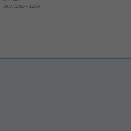
09.07.2026 – 11:09