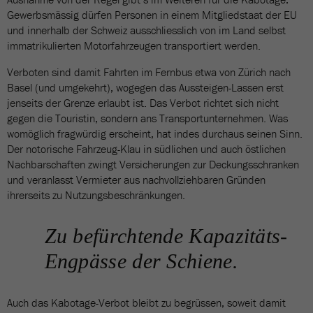
Gewerbsmässig dürfen Personen in einem Mitgliedstaat der EU
und innerhalb der Schweiz ausschliesslich von im Land selbst
immatrikulierten Motorfahrzeugen transportiert werden.
Verboten sind damit Fahrten im Fernbus etwa von Zürich nach
Basel (und umgekehrt), wogegen das Aussteigen-Lassen erst
jenseits der Grenze erlaubt ist. Das Verbot richtet sich nicht
gegen die Touristin, sondern ans Transportunternehmen. Was
womöglich fragwürdig erscheint, hat indes durchaus seinen Sinn.
Der notorische Fahrzeug-Klau in südlichen und auch östlichen
Nachbarschaften zwingt Versicherungen zur Deckungsschranken
und veranlasst Vermieter aus nachvollziehbaren Gründen
ihrerseits zu Nutzungsbeschränkungen.
Zu befürchtende Kapazitäts-
Engpässe der Schiene.
Auch das Kabotage-Verbot bleibt zu begrüssen, soweit damit