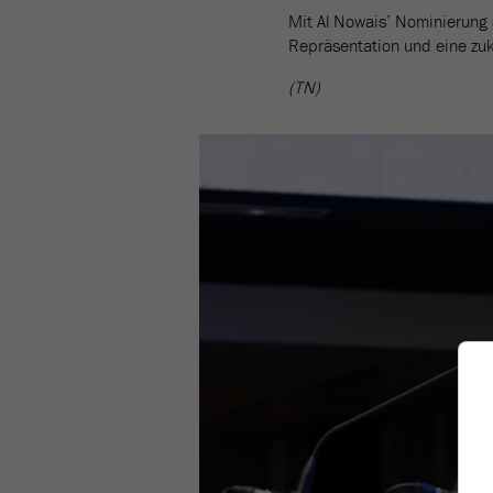
Mit Al Nowais’ Nominierung 
Repräsentation und eine zuk
(TN)