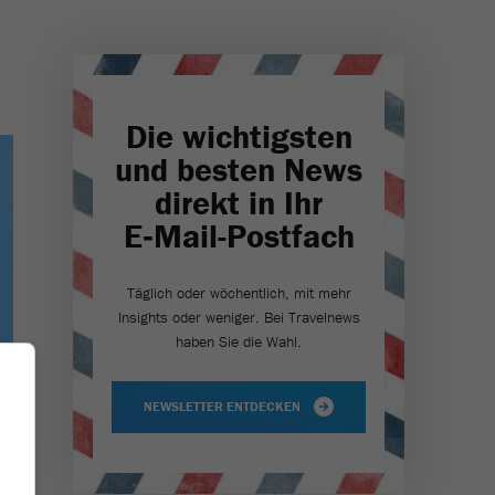
Die wichtigsten
und besten News
direkt in Ihr
E‑Mail-Postfach
Täglich oder wöchentlich, mit mehr
Insights oder weniger. Bei Travel­news
haben Sie die Wahl.
NEWSLETTER ENTDECKEN