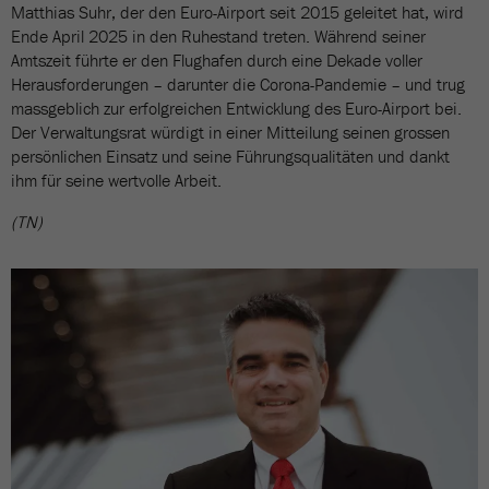
Matthias Suhr, der den Euro-Airport seit 2015 geleitet hat, wird
Ende April 2025 in den Ruhestand treten. Während seiner
Amtszeit führte er den Flughafen durch eine Dekade voller
Herausforderungen – darunter die Corona-Pandemie – und trug
massgeblich zur erfolgreichen Entwicklung des Euro-Airport bei.
Der Verwaltungsrat würdigt in einer Mitteilung seinen grossen
persönlichen Einsatz und seine Führungsqualitäten und dankt
ihm für seine wertvolle Arbeit.
(TN)