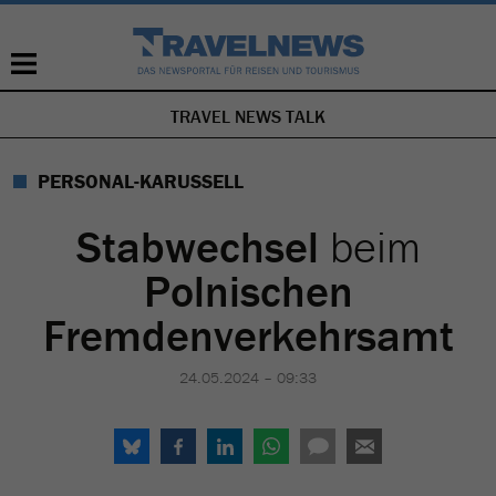
TRAVEL NEWS TALK
NAVIGATION
ÜBERSPRINGEN
PERSONAL-KARUSSELL
Stabwechsel
beim
Polnischen
Fremdenverkehrsamt
24.05.2024 – 09:33