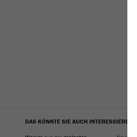
DAS KÖNNTE SIE AUCH INTERESSIEREN