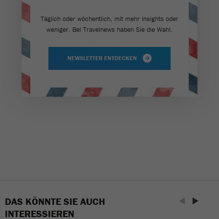
Täglich oder wöchentlich, mit mehr Insights oder
weniger. Bei Travel­news haben Sie die Wahl.
NEWSLETTER ENTDECKEN
DAS KÖNNTE SIE AUCH
INTERESSIEREN