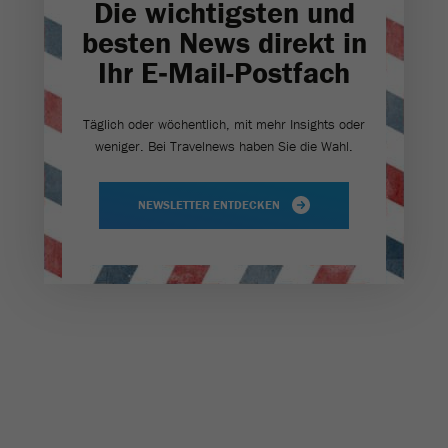
Die wichtigsten und
besten News direkt in
Ihr E‑Mail-Postfach
Täglich oder wöchentlich, mit mehr Insights oder
weniger. Bei Travel­news haben Sie die Wahl.
NEWSLETTER ENTDECKEN