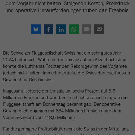
dem Vorjahr nicht halten. Steigende Kosten, Preisdruck
und operative Herausforderungen trüben das Ergebnis.
Die Schweizer Fluggesellschaft Swiss hat ein sehr gutes Jahr
2024 hinter sich: Während der Umsatz auf ein Allzeithoch stieg,
konnte die Lufthansa-Tochter den Rekordgewinn des Vorjahres
jedoch nicht halten. Immerhin erzielte die Swiss den zweitbesten
Gewinn ihrer Geschichte.
Insgesamt kletterte der Umsatz um sechs Prozent auf 5,6
Milliarden Franken und war damit so hoch wie noch nie, wie die
Fluggesellschaft am Donnerstag bekannt gab. Der operative
Gewinn blieb dagegen mit 684 Millionen Franken unter dem
Vorjahresrekord von 718,5 Millionen.
Für die geringere Profitabilität nennt die Swiss in der Mitteilung