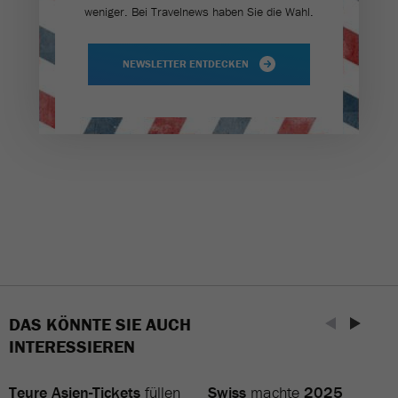
weniger. Bei Travel­news haben Sie die Wahl.
NEWSLETTER ENTDECKEN
DAS KÖNNTE SIE AUCH
INTERESSIEREN
Teure Asien-Tickets
füllen
Swiss
machte
2025