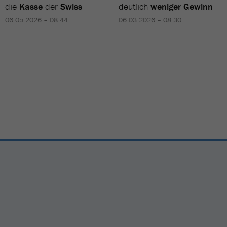
die
Kasse
der
Swiss
deutlich
weniger Gewinn
06.05.2026 – 08:44
06.03.2026 – 08:30