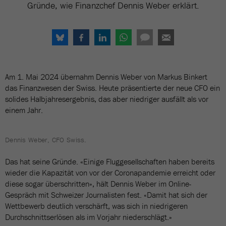
Gründe, wie Finanzchef Dennis Weber erklärt.
Am 1. Mai 2024 übernahm Dennis Weber von Markus Binkert
das Finanzwesen der Swiss. Heute präsentierte der neue CFO ein
solides Halbjahresergebnis, das aber niedriger ausfällt als vor
einem Jahr.
Dennis Weber, CFO Swiss.
Das hat seine Gründe. «Einige Fluggesellschaften haben bereits
wieder die Kapazität von vor der Coronapandemie erreicht oder
diese sogar überschritten», hält Dennis Weber im Online-
Gespräch mit Schweizer Journalisten fest. «Damit hat sich der
Wettbewerb deutlich verschärft, was sich in niedrigeren
Durchschnittserlösen als im Vorjahr niederschlägt.»