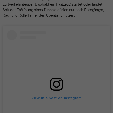
Luftverkehr gesperrt, sobald ein Flugzeug startet oder landet.
Seit der Eröffnung eines Tunnels dürfen nur noch Fussgänger,
Rad- und Rollerfahrer den Übergang nützen.
View this post on Instagram