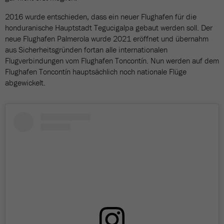
2016 wurde entschieden, dass ein neuer Flughafen für die
honduranische Hauptstadt Tegucigalpa gebaut werden soll. Der
neue Flughafen Palmerola wurde 2021 eröffnet und übernahm
aus Sicherheitsgründen fortan alle internationalen
Flugverbindungen vom Flughafen Toncontín. Nun werden auf dem
Flughafen Toncontín hauptsächlich noch nationale Flüge
abgewickelt.