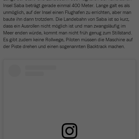
Insel Saba beträgt gerade einmal 400 Meter. Lange galt es als
unmöglich, auf der Insel einen Flughafen zu errichten, aber man
baute ihn dann trotzdem. Die Landebahn von Saba ist so kurz,
dass ein Ausrollen nicht möglich ist und man zwangsläufig im
Meer enden würde, kommt man nicht früh genug zum Stillstand.
Es gibt zudem keine Rollwege, Piloten müssen die Maschine auf
der Piste drehen und einen sogenannten Backtrack machen.