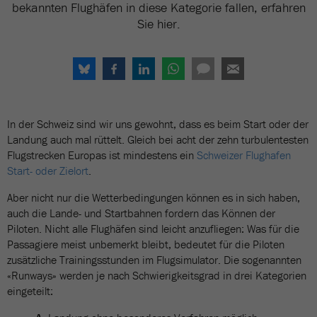
bekannten Flughäfen in diese Kategorie fallen, erfahren
Sie hier.
In der Schweiz sind wir uns gewohnt, dass es beim Start oder der
Landung auch mal rüttelt. Gleich bei acht der zehn turbulentesten
Flugstrecken Europas ist mindestens ein
Schweizer Flughafen
Start- oder Zielort
.
Aber nicht nur die Wetterbedingungen können es in sich haben,
auch die Lande- und Startbahnen fordern das Können der
Piloten. Nicht alle Flughäfen sind leicht anzufliegen: Was für die
Passagiere meist unbemerkt bleibt, bedeutet für die Piloten
zusätzliche Trainingsstunden im Flugsimulator. Die sogenannten
«Runways» werden je nach Schwierigkeitsgrad in drei Kategorien
eingeteilt: