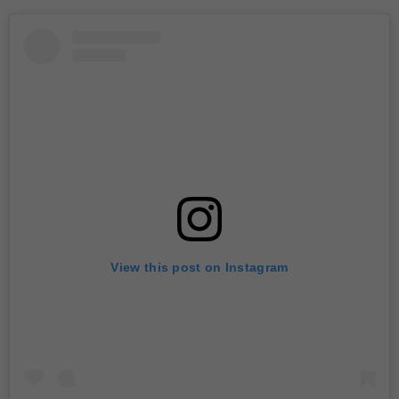
View this post on Instagram