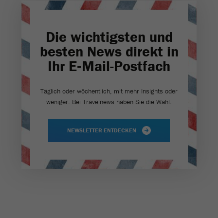
Die wichtigsten und
besten News direkt in
Ihr E‑Mail-Postfach
Täglich oder wöchentlich, mit mehr Insights oder
weniger. Bei Travel­news haben Sie die Wahl.
NEWSLETTER ENTDECKEN