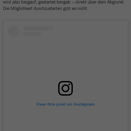
wird also bergauf, gestartet bergab – direkt über dem Abgrund.
Die Möglichkeit durchzustarten gibt es nicht.
View this post on Instagram