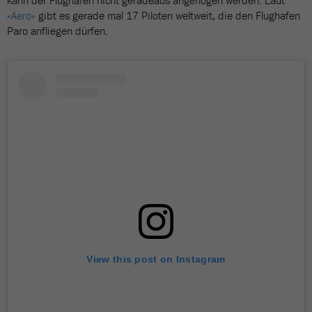
kann der Flughafen nicht geradeaus angeflogen werden. Laut
«Aero»
gibt es gerade mal 17 Piloten weltweit, die den Flughafen
Paro anfliegen dürfen.
View this post on Instagram