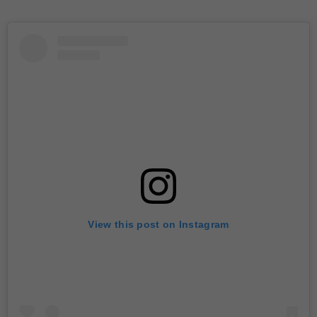
View this post on Instagram