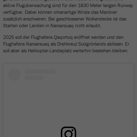
aktive Flugüberwachung sind für den 1830 Meter langen Runway
verfügbar. Dabei können orkanartige Winde das Manöver
zusätzlich erschweren. Bei geschlossener Wolkendecke ist das
Starten oder Landen in Narsarsuaq nicht erlaubt.
2025 soll der Flughafens Qaqortoq eröffnet werden und den
Flughafens Narsarsuaq als Drehkreuz Südgrönlands ablösen. Er
soll aber als Helikopter-Landeplatz weiterhin bestehen bleiben.