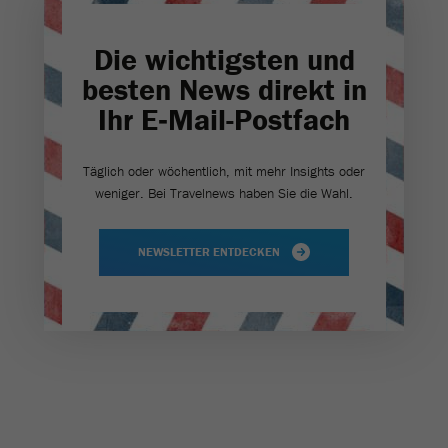
Die wichtigsten und
besten News direkt in
Ihr E‑Mail-Postfach
Täglich oder wöchentlich, mit mehr Insights oder
weniger. Bei Travel­news haben Sie die Wahl.
NEWSLETTER ENTDECKEN