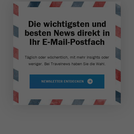
Die wichtigsten und
besten News direkt in
Ihr E‑Mail-Postfach
Täglich oder wöchentlich, mit mehr Insights oder
weniger. Bei Travel­news haben Sie die Wahl.
NEWSLETTER ENTDECKEN