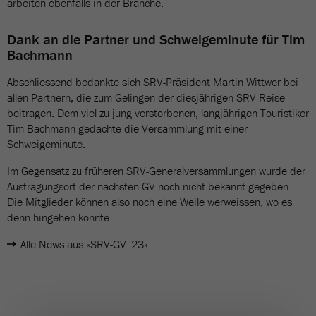
arbeiten ebenfalls in der Branche.
Dank an die Partner und Schweigeminute für Tim
Bachmann
Abschliessend bedankte sich SRV-Präsident Martin Wittwer bei
allen Partnern, die zum Gelingen der diesjährigen SRV-Reise
beitragen. Dem viel zu jung verstorbenen, langjährigen Touristiker
Tim Bachmann gedachte die Versammlung mit einer
Schweigeminute.
Im Gegensatz zu früheren SRV-Generalversammlungen wurde der
Austragungsort der nächsten GV noch nicht bekannt gegeben.
Die Mitglieder können also noch eine Weile werweissen, wo es
denn hingehen könnte.
Alle News aus «SRV-GV '23»