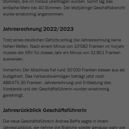
Stimmen, die im Voraus übertragen wurden. Somit lag das
einfache Mehr bei 40 Stimmen. Der letztjährige Geschäftsbericht
wurde einstimmig angenommen.
Jahresrechnung 2022/2023
Trotz eines deutlichen Defizits schlug die Jahresrechnung keine
hohen Wellen. Nach einem Minus von 10'582 Franken im Vorjahr
musste der SRV für dieses Jahr ein Minus von 31'851 Franken
ausweisen.
Immerhin: Der Abschluss fiel rund 30'000 Franken besser aus als
budgetiert. Das Verbandsvermögen beträgt jetzt noch
488'475.35 Franken. Jahresrechnung und Entlastung des
Vorstands und der Geschäftsführerin wurden einstimmig
genehmigt.
Jahresrückblick Geschäftsführerin
Die neue Geschäftsführerin Andrea Beffa sagte in ihrem
Jahresrückblick, sie nehme die Branche wieder genauso wahr wie