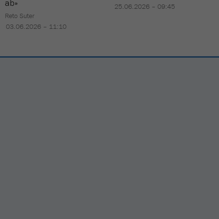
ab»
25.06.2026 – 09:45
Reto Suter
03.06.2026 – 11:10