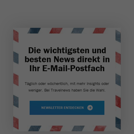
Die wichtigsten und
besten News direkt in
Ihr E‑Mail-Postfach
Täglich oder wöchentlich, mit mehr Insights oder
weniger. Bei Travel­news haben Sie die Wahl.
NEWSLETTER ENTDECKEN