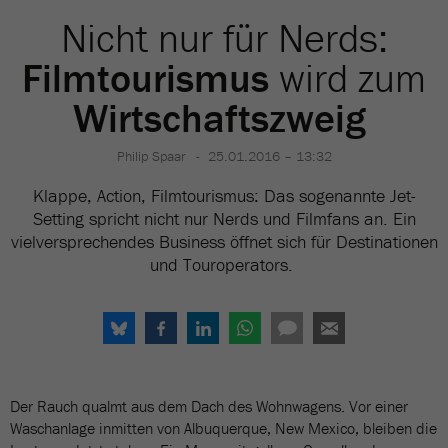
Nicht nur für Nerds:
Filmtourismus
wird zum
Wirtschaftszweig
Philip Spaar
25.01.2016 – 13:32
Klappe, Action, Filmtourismus: Das sogenannte Jet-
Setting spricht nicht nur Nerds und Filmfans an. Ein
vielversprechendes Business öffnet sich für Destinationen
und Touroperators.
Der Rauch qualmt aus dem Dach des Wohnwagens. Vor einer
Waschanlage inmitten von Albuquerque, New Mexico, bleiben die