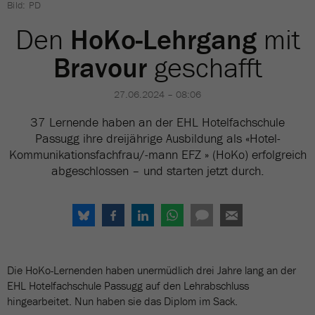
Bild: PD
Den
HoKo-Lehrgang
mit
Bravour
geschafft
27.06.2024 – 08:06
37 Lernende haben an der EHL Hotelfachschule
Passugg ihre dreijährige Ausbildung als «Hotel-
Kommunikationsfachfrau/-mann EFZ » (HoKo) erfolgreich
abgeschlossen – und starten jetzt durch.
Die HoKo-Lernenden haben unermüdlich drei Jahre lang an der
EHL Hotelfachschule Passugg auf den Lehrabschluss
hingearbeitet. Nun haben sie das Diplom im Sack.