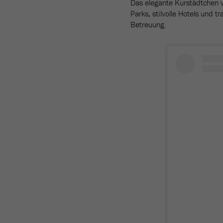
Das elegante Kurstädtchen v
Parks, stilvolle Hotels und 
Betreuung.