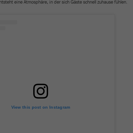
tsteht eine Atmosphäre, in der sich Gäste schnell zuhause fühlen.
View this post on Instagram