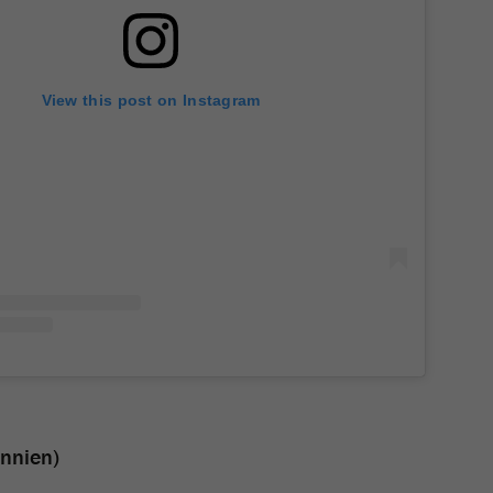
View this post on Instagram
annien)