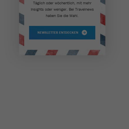
Täglich oder wöchentlich, mit mehr
Insights oder weniger. Bei Travel­news
haben Sie die Wahl.
NEWSLETTER ENTDECKEN