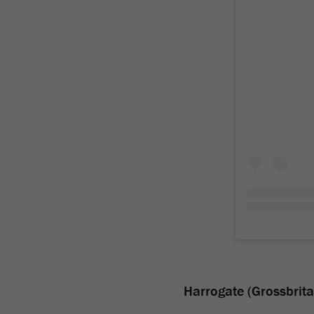
Harrogate (Grossbrit