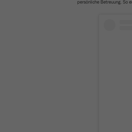
persönliche Betreuung. So en