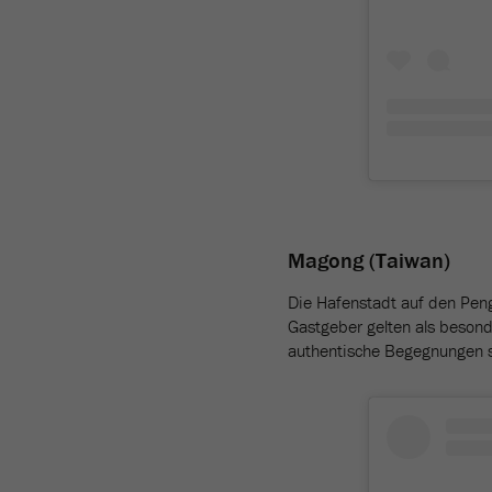
Magong (Taiwan)
Die Hafenstadt auf den Peng
Gastgeber gelten als besond
authentische Begegnungen su