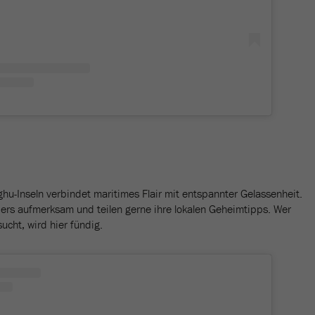
hu-Inseln verbindet maritimes Flair mit entspannter Gelassenheit.
ers aufmerksam und teilen gerne ihre lokalen Geheimtipps. Wer
cht, wird hier fündig.