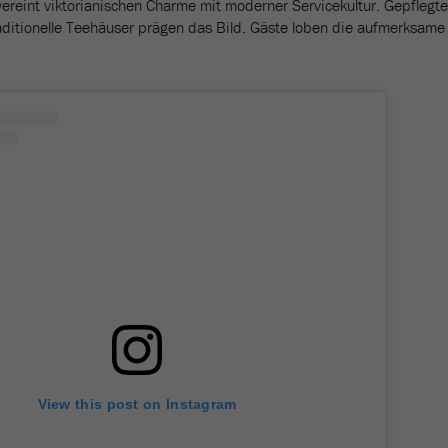
ereint viktorianischen Charme mit moderner Servicekultur. Gepflegte
traditionelle Teehäuser prägen das Bild. Gäste loben die aufmerksame
View this post on Instagram