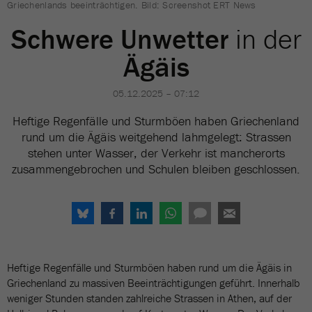
Griechenlands beeinträchtigen. Bild: Screenshot ERT News
Schwere Unwetter
in der
Ägäis
05.12.2025 – 07:12
Heftige Regenfälle und Sturmböen haben Griechenland
rund um die Ägäis weitgehend lahmgelegt: Strassen
stehen unter Wasser, der Verkehr ist mancherorts
zusammengebrochen und Schulen bleiben geschlossen.
Heftige Regenfälle und Sturmböen haben rund um die Ägäis in
Griechenland zu massiven Beeinträchtigungen geführt. Innerhalb
weniger Stunden standen zahlreiche Strassen in Athen, auf der