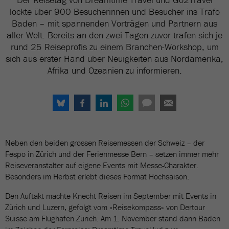
lockte über 900 Besucherinnen und Besucher ins Trafo
Baden – mit spannenden Vorträgen und Partnern aus
aller Welt. Bereits an den zwei Tagen zuvor trafen sich je
rund 25 Reiseprofis zu einem Branchen-Workshop, um
sich aus erster Hand über Neuigkeiten aus Nordamerika,
Afrika und Ozeanien zu informieren.
Neben den beiden grossen Reisemessen der Schweiz – der
Fespo in Zürich und der Ferienmesse Bern – setzen immer mehr
Reiseveranstalter auf eigene Events mit Messe-Charakter.
Besonders im Herbst erlebt dieses Format Hochsaison.
Den Auftakt machte Knecht Reisen im September mit Events in
Zürich und Luzern, gefolgt vom «Reisekompass» von Dertour
Suisse am Flughafen Zürich. Am 1. November stand dann Baden