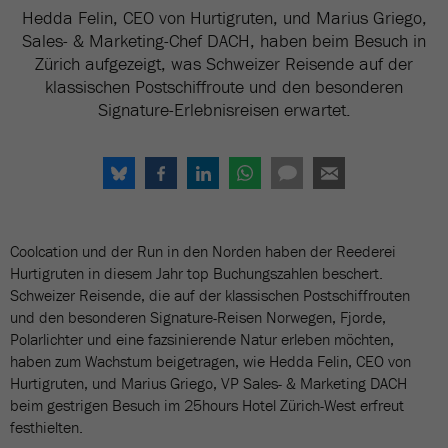
Hedda Felin, CEO von Hurtigruten, und Marius Griego,
Sales- & Marketing-Chef DACH, haben beim Besuch in
Zürich aufgezeigt, was Schweizer Reisende auf der
klassischen Postschiffroute und den besonderen
Signature-Erlebnisreisen erwartet.
Coolcation und der Run in den Norden haben der Reederei
Hurtigruten in diesem Jahr top Buchungszahlen beschert.
Schweizer Reisende, die auf der klassischen Postschiffrouten
und den besonderen Signature-Reisen Norwegen, Fjorde,
Polarlichter und eine fazsinierende Natur erleben möchten,
haben zum Wachstum beigetragen, wie Hedda Felin, CEO von
Hurtigruten, und Marius Griego, VP Sales- & Marketing DACH
beim gestrigen Besuch im 25hours Hotel Zürich-West erfreut
festhielten.